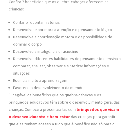
Confira 7 benefícios que os quebra-cabeças oferecem as
crianças:
Contar e recontar histórias
Desenvolve e aprimora a atenção e o pensamento lógico
Desenvolve a coordenação motora e da possibilidade de
dominar o corpo
Desenvolve a inteligência e raciocínio
Desenvolve diferentes habilidades do pensamento e ensina a
comparar, analisar, observar e sintetizar informações e
situações
Estimula muito a aprendizagem
Favorece o desenvolvimento da memória
É inegável os benefícios que os quebra-cabeças e os
brinquedos educativos têm sobre o desenvolvimento geral das
crianças. Comece a presenteá-las com
brinquedos que visam
o desenvolvimento e bem-estar
das crianças para garantir
que elas tenham acesso a tudo que é benéfico não só para o