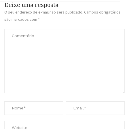
Deixe uma resposta
O seu endereço de e-mail não será publicado.
Campos obrigatórios
são marcados com
*