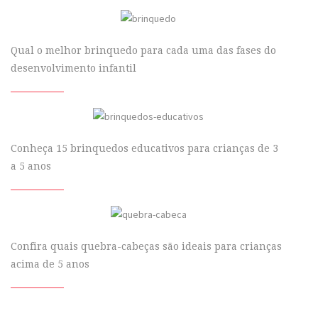
Qual o melhor brinquedo para cada uma das fases do
desenvolvimento infantil
Conheça 15 brinquedos educativos para crianças de 3
a 5 anos
Confira quais quebra-cabeças são ideais para crianças
acima de 5 anos