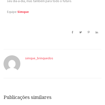
seu dia-a-dia, mas também para todo o futuro.
Equipe
Simque
simque_brinquedos
Publicações similares