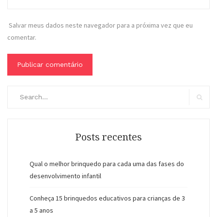
Salvar meus dados neste navegador para a próxima vez que eu
comentar.
Buscar
por:
Buscar
Posts recentes
Qual o melhor brinquedo para cada uma das fases do
desenvolvimento infantil
Conheça 15 brinquedos educativos para crianças de 3
a 5 anos