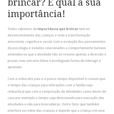
brincar? E qual a sua
importância!
Todos sabemos da
importância que brincar
tem no
desenvolvimento das crianças e toda a transformação
emocional, cognitiva e social. Com a evolução dos pensamentos
da psicologia e estudos relacionados a comportamento humano
entendeu-se que a atividade não se resume apenas a diversão e
prazer, mas sim uma ótima e privilegiada forma de interagir e
aprender.
Com a rotina dos pais e o pouco tempo disponível é comum que
o tempo das crianças para interações com a família seja
reduzida já que com a composição de atividades como dever de
casa por exemplo o tempo seja direcionado para execução das
atividades e não para brincadeiras. Outro fator que também
interfere na rotina das crianças e impede que a criança crie uma