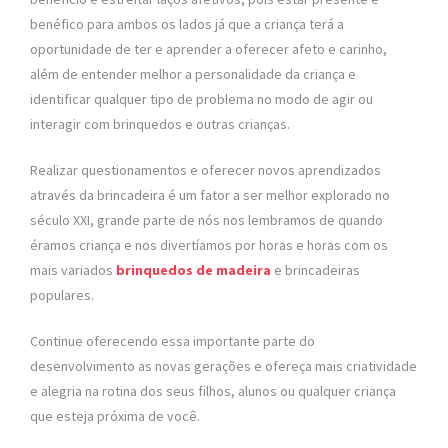
benéfico para ambos os lados já que a criança terá a
oportunidade de ter e aprender a oferecer afeto e carinho,
além de entender melhor a personalidade da criança e
identificar qualquer tipo de problema no modo de agir ou
interagir com brinquedos e outras crianças.
Realizar questionamentos e oferecer novos aprendizados
através da brincadeira é um fator a ser melhor explorado no
século XXI, grande parte de nós nos lembramos de quando
éramos criança e nos divertíamos por horas e horas com os
mais variados
brinquedos de madeira
e brincadeiras
populares.
Continue oferecendo essa importante parte do
desenvolvimento as novas gerações e ofereça mais criatividade
e alegria na rotina dos seus filhos, alunos ou qualquer criança
que esteja próxima de você.