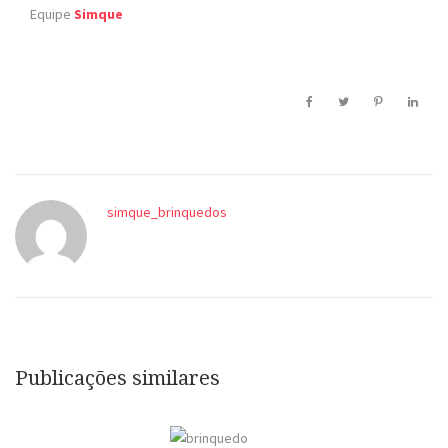
Equipe
Simque
simque_brinquedos
Publicações similares