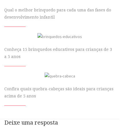
Qual o melhor brinquedo para cada uma das fases do
desenvolvimento infantil
Conheça 15 brinquedos educativos para crianças de 3
a 5 anos
Confira quais quebra-cabeças são ideais para crianças
acima de 5 anos
Deixe uma resposta