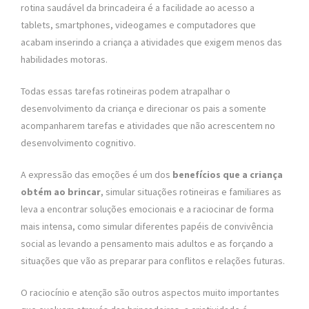
rotina saudável da brincadeira é a facilidade ao acesso a
tablets, smartphones, videogames e computadores que
acabam inserindo a criança a atividades que exigem menos das
habilidades motoras.
Todas essas tarefas rotineiras podem atrapalhar o
desenvolvimento da criança e direcionar os pais a somente
acompanharem tarefas e atividades que não acrescentem no
desenvolvimento cognitivo.
A expressão das emoções é um dos
benefícios que a criança
obtém ao brincar
, simular situações rotineiras e familiares as
leva a encontrar soluções emocionais e a raciocinar de forma
mais intensa, como simular diferentes papéis de convivência
social as levando a pensamento mais adultos e as forçando a
situações que vão as preparar para conflitos e relações futuras.
O raciocínio e atenção são outros aspectos muito importantes