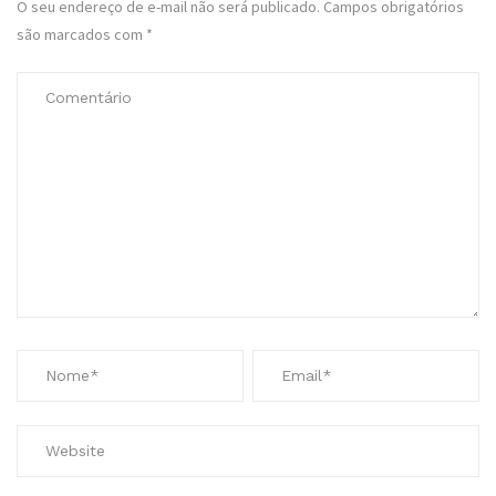
O seu endereço de e-mail não será publicado.
Campos obrigatórios
são marcados com
*