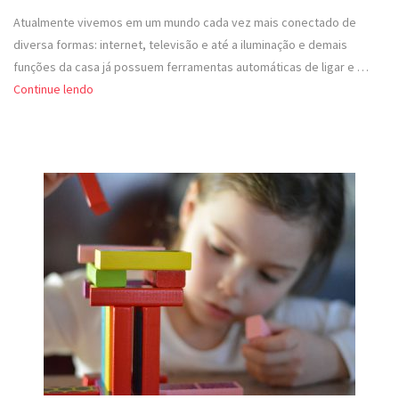
Atualmente vivemos em um mundo cada vez mais conectado de
diversa formas: internet, televisão e até a iluminação e demais
funções da casa já possuem ferramentas automáticas de ligar e …
Continue lendo