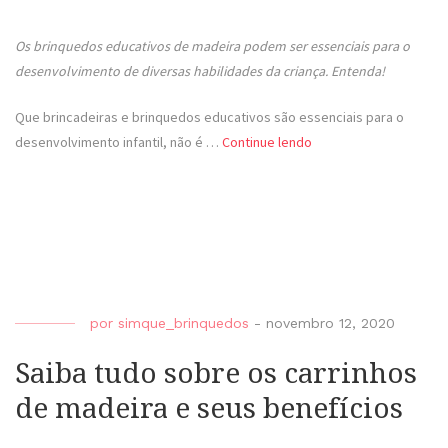
Os brinquedos educativos de madeira podem ser essenciais para o
desenvolvimento de diversas habilidades da criança. Entenda!
Que brincadeiras e brinquedos educativos são essenciais para o
desenvolvimento infantil, não é …
Continue lendo
por
simque_brinquedos
-
novembro 12, 2020
Saiba tudo sobre os carrinhos
de madeira e seus benefícios