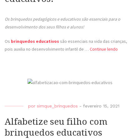
Os brinquedos pedagógicos e educativos são essenciais para o
desenvolvimento dos seus filhos e alunos!
Os
brinquedos educativos
são essenciais na vida das crianças,
pois auxilia no desenvolvimento infantil de …
Continue lendo
por
simque_brinquedos
-
fevereiro 15, 2021
Alfabetize seu filho com
brinquedos educativos