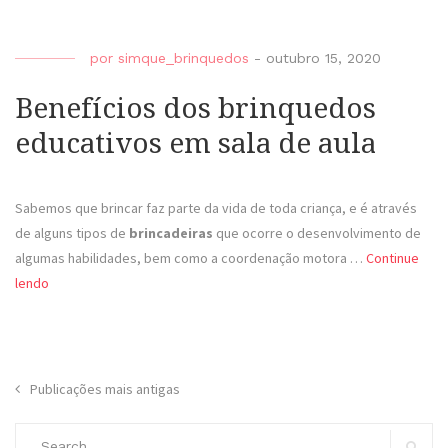
por
simque_brinquedos
-
outubro 15, 2020
Benefícios dos brinquedos
educativos em sala de aula
Sabemos que brincar faz parte da vida de toda criança, e é através
de alguns tipos de
brincadeiras
que ocorre o desenvolvimento de
algumas habilidades, bem como a coordenação motora …
Continue
lendo
Publicações mais antigas
Navegação
Buscar