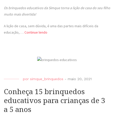
Os brinquedos educativos da Simque torna a lição de casa do seu filho
muito mais divertida!
A lição de casa, sem dúvida, é uma das partes mais difíceis da
educação, …
Continue lendo
por
simque_brinquedos
-
maio 20, 2021
Conheça 15 brinquedos
educativos para crianças de 3
a 5 anos