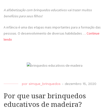
A alfabetização com brinquedos educativos vai trazer muitos
benefícios para seus filhos!
A infância é uma das etapas mais importantes para a formação das
pessoas. O desenvolvimento de diversas habilidades …
Continue
lendo
por
simque_brinquedos
-
dezembro 15, 2020
Por que usar brinquedos
educativos de madeira?