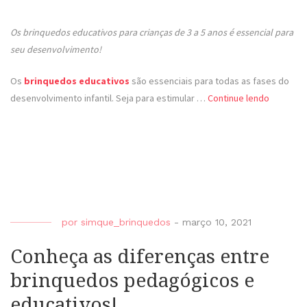
Os brinquedos educativos para crianças de 3 a 5 anos é essencial para
seu desenvolvimento!
Os
brinquedos educativos
são essenciais para todas as fases do
desenvolvimento infantil. Seja para estimular …
Continue lendo
por
simque_brinquedos
-
março 10, 2021
Conheça as diferenças entre
brinquedos pedagógicos e
educativos!