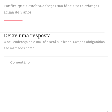
Confira quais quebra-cabeças são ideais para crianças
acima de 5 anos
Deixe uma resposta
O seu endereço de e-mail não será publicado.
Campos obrigatórios
são marcados com
*