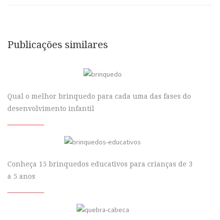
Publicações similares
Qual o melhor brinquedo para cada uma das fases do
desenvolvimento infantil
Conheça 15 brinquedos educativos para crianças de 3
a 5 anos