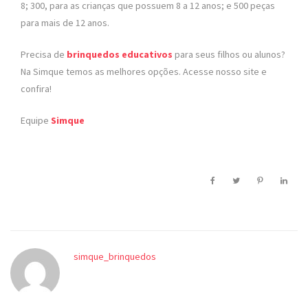
8; 300, para as crianças que possuem 8 a 12 anos; e 500 peças
para mais de 12 anos.
Precisa de
brinquedos educativos
para seus filhos ou alunos?
Na Simque temos as melhores opções. Acesse nosso site e
confira!
Equipe
Simque
simque_brinquedos