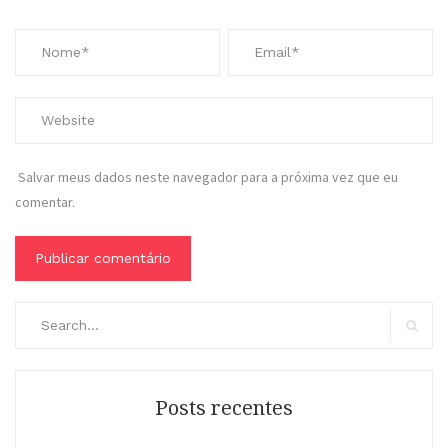
Salvar meus dados neste navegador para a próxima vez que eu
comentar.
Buscar
por:
Buscar
Posts recentes